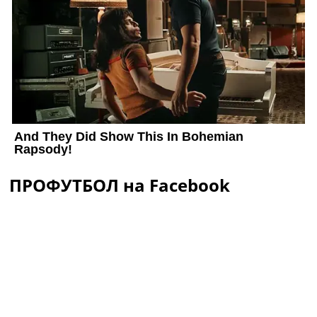
ПРОФУТБОЛ на Facebook