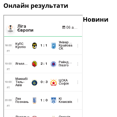
Онлайн результати
Новини