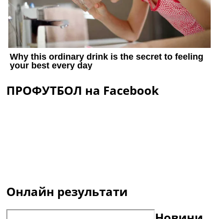
ПРОФУТБОЛ на Facebook
Онлайн результати
Новини