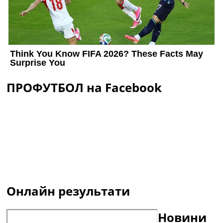
ПРОФУТБОЛ на Facebook
Онлайн результати
Новини