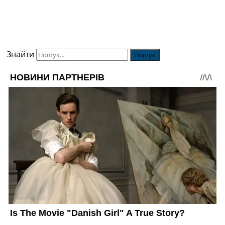
Знайти