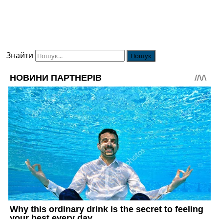
Знайти