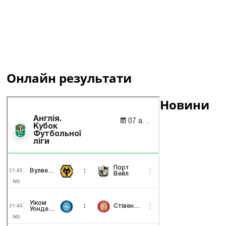
Онлайн результати
Новини