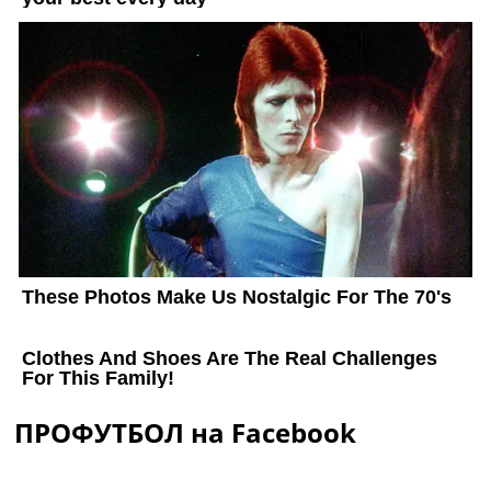
ПРОФУТБОЛ на Facebook