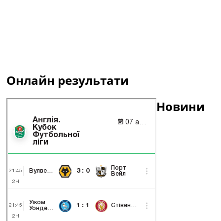
Онлайн результати
Новини