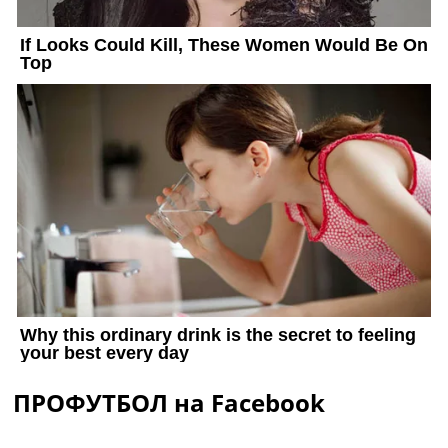
ПРОФУТБОЛ на Facebook