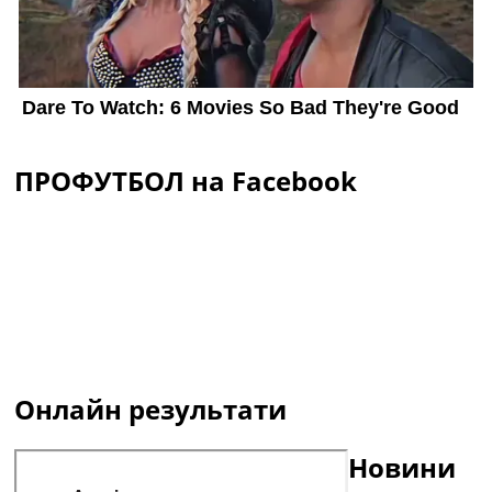
ПРОФУТБОЛ на Facebook
Онлайн результати
Новини