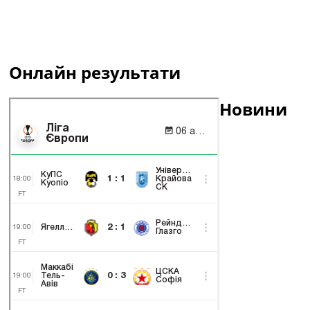
Онлайн результати
Новини