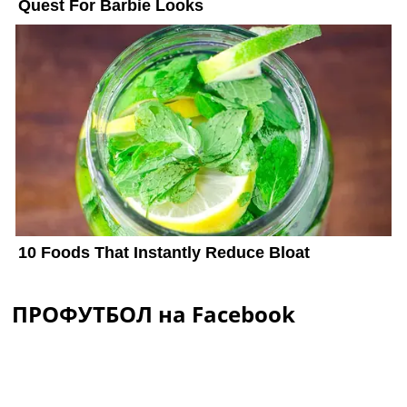
ПРОФУТБОЛ на Facebook