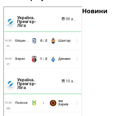
Новини