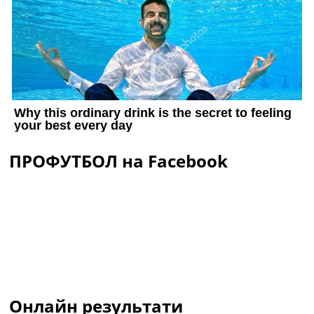
ПРОФУТБОЛ на Facebook
Онлайн результати