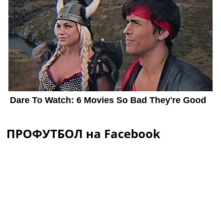
ПРОФУТБОЛ на Facebook