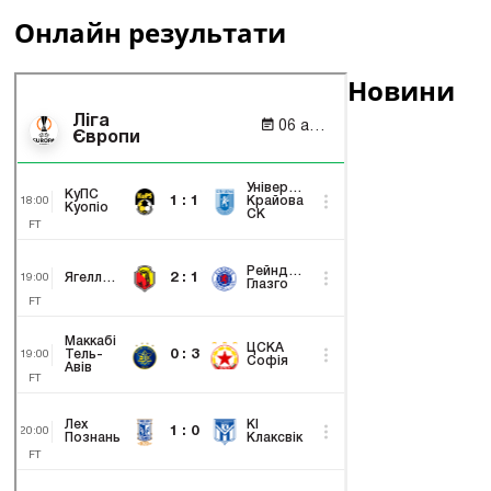
Онлайн результати
Новини