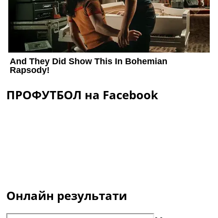
ПРОФУТБОЛ на Facebook
Онлайн результати