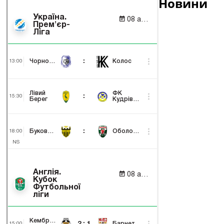
Новини