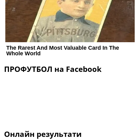
ПРОФУТБОЛ на Facebook
Онлайн результати