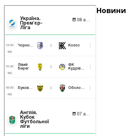
Новини