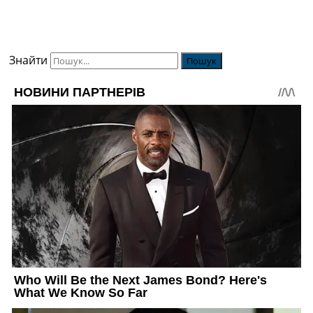
Знайти