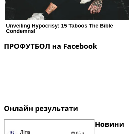
ПРОФУТБОЛ на Facebook
Онлайн результати
Новини