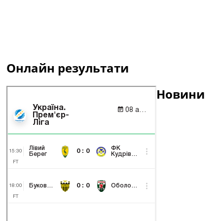
Онлайн результати
Новини