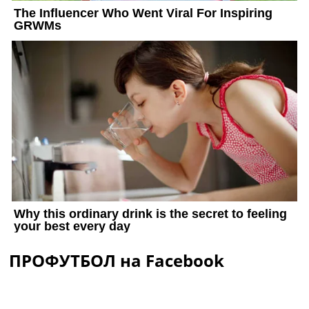
ПРОФУТБОЛ на Facebook