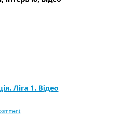
я. Ліга 1. Відео
 comment