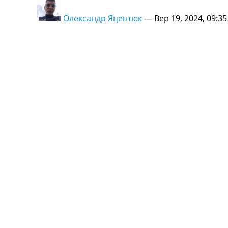
Олександр Яцентюк
—
Вер 19, 2024, 09:35