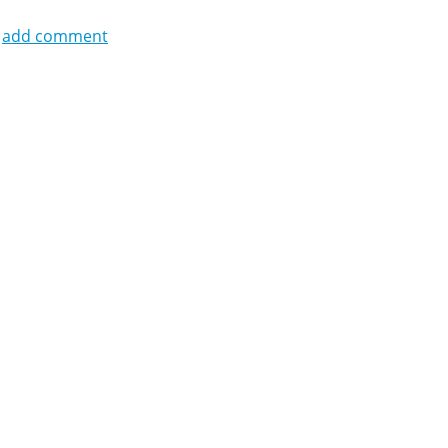
add comment