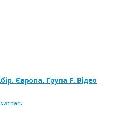
бір. Європа. Група F. Відео
 comment