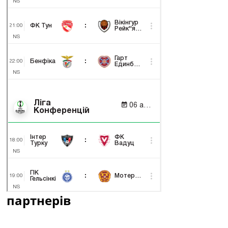
партнерів