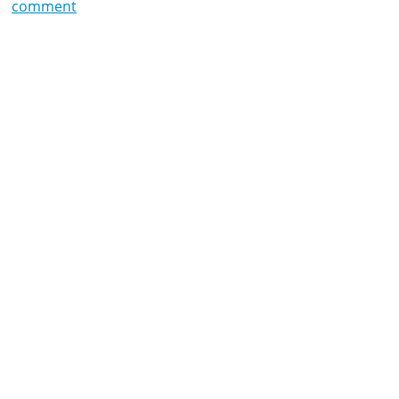
comment