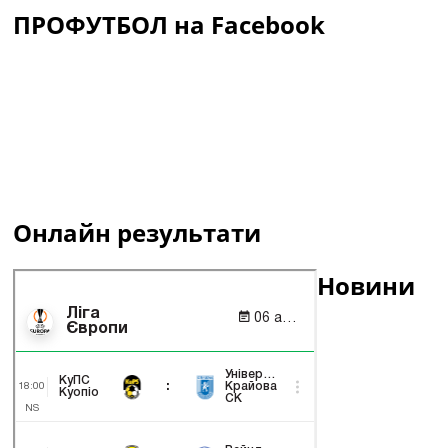
ПРОФУТБОЛ на Facebook
Онлайн результати
Новини