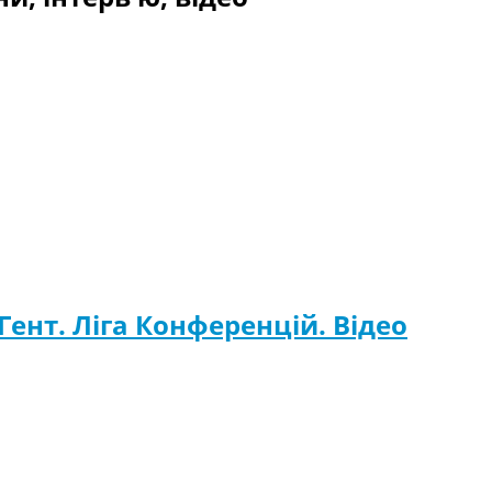
Гент. Ліга Конференцій. Відео