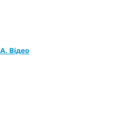
A. Відео