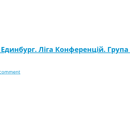
 Единбург. Ліга Конференцій. Група 
 comment