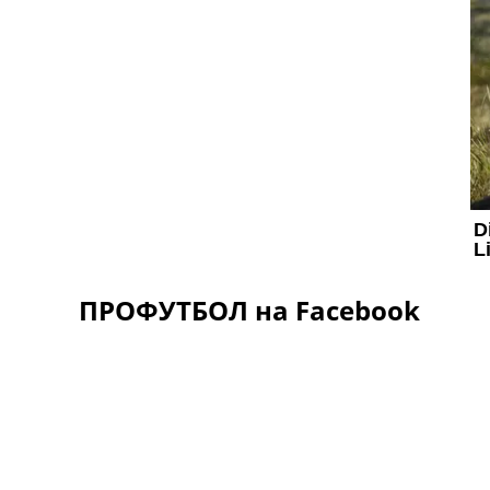
ПРОФУТБОЛ на Facebook