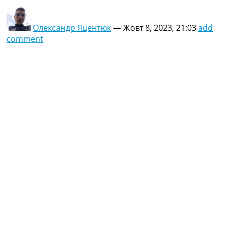
Олександр Яцентюк
—
Жовт 8, 2023, 21:03
add
comment