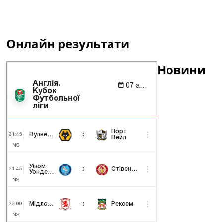
Онлайн результати
Новини