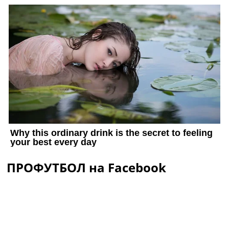
ПРОФУТБОЛ на Facebook