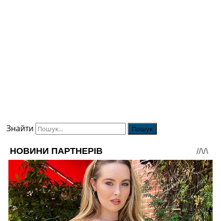
Знайти