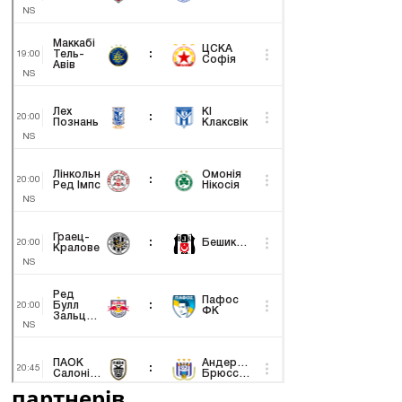
партнерів