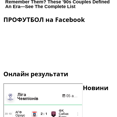
ПРОФУТБОЛ на Facebook
Онлайн результати
Новини