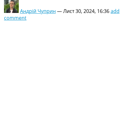
Андрій Чуприн
—
Лист 30, 2024, 16:36
add
comment