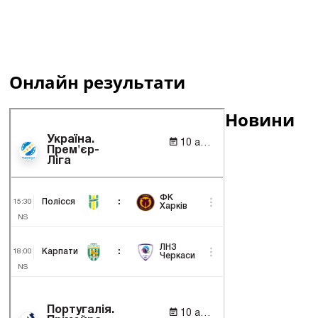
Онлайн результати
Новини