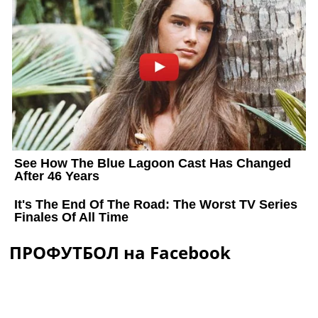
ПРОФУТБОЛ на Facebook