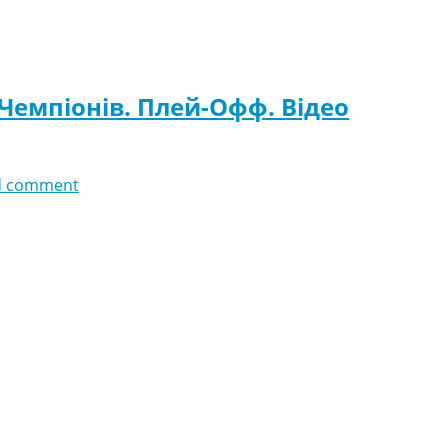
 Чемпіонів. Плей-Офф. Відео
d comment