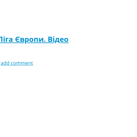
Ліга Європи. Відео
add comment