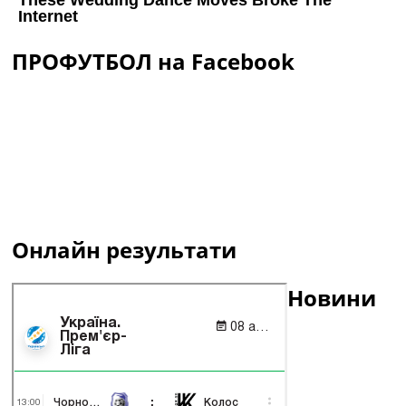
ПРОФУТБОЛ на Facebook
Онлайн результати
Новини