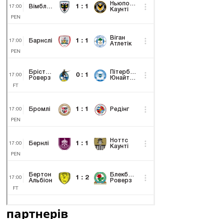
партнерів