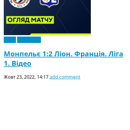
Відео
Ексклюзив
Монпельє 1:2 Ліон. Франція. Ліга
1. Відео
Жовт 23, 2022, 14:17
add comment