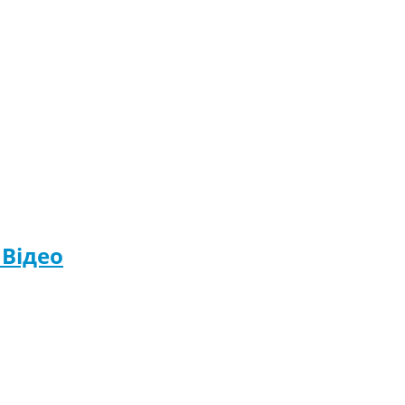
 Відео