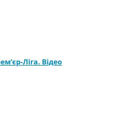
ем’єр-Ліга. Відео