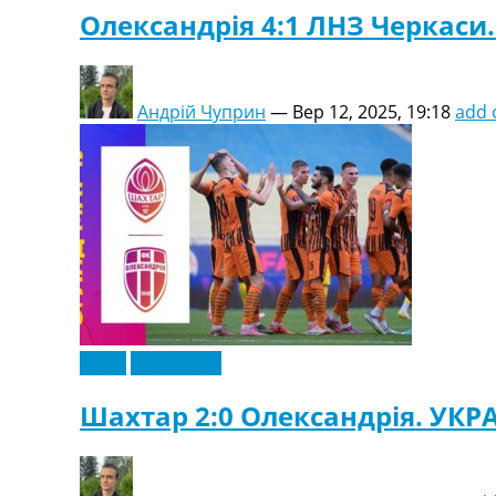
Олександрія 4:1 ЛНЗ Черкаси. 
Андрій Чуприн
—
Вер 12, 2025, 19:18
add
Відео
Ексклюзив
Шахтар 2:0 Олександрія. УКРАЇ