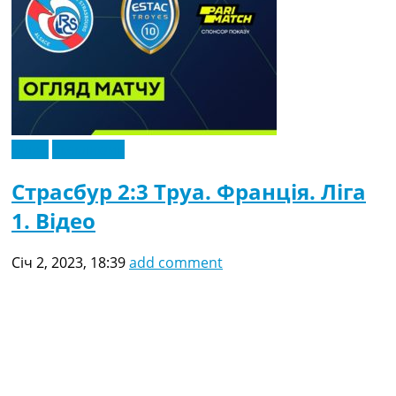
Відео
Ексклюзив
Страсбур 2:3 Труа. Франція. Ліга
1. Відео
Січ 2, 2023, 18:39
add comment