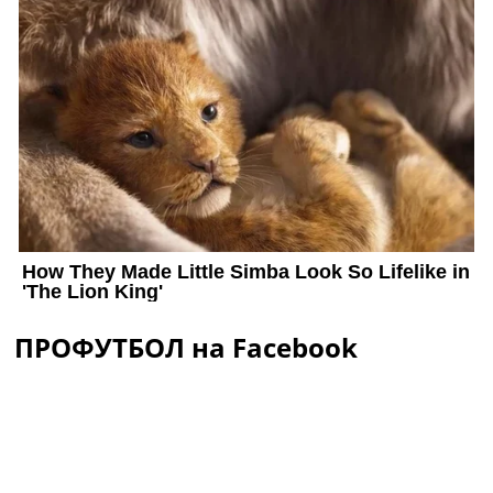
ПРОФУТБОЛ на Facebook