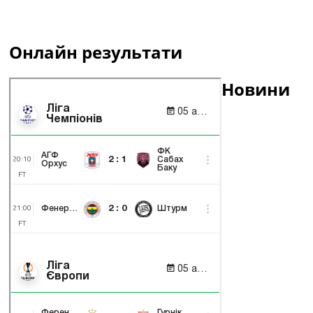
Онлайн результати
Новини