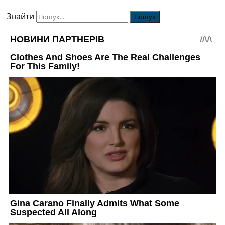
Знайти