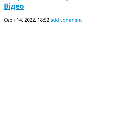
Відео
Серп 14, 2022, 18:52
add comment