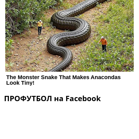
ПРОФУТБОЛ на Facebook