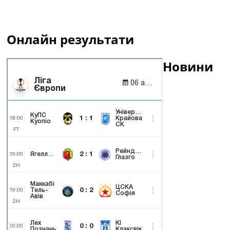
Онлайн результати
Новини