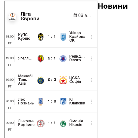
Новини