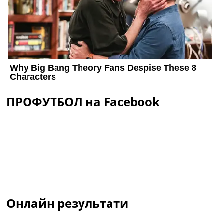
ПРОФУТБОЛ на Facebook
Онлайн результати