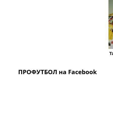
ПРОФУТБОЛ на Facebook