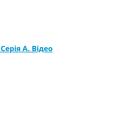
 Серія A. Відео