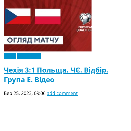
Відео
Ексклюзив
Чехія 3:1 Польща. ЧЄ. Відбір.
Група E. Відео
Бер 25, 2023, 09:06
add comment