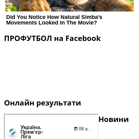
ПРОФУТБОЛ на Facebook
Онлайн результати
Новини