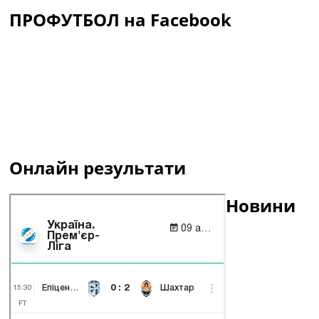
ПРОФУТБОЛ на Facebook
Онлайн результати
Новини