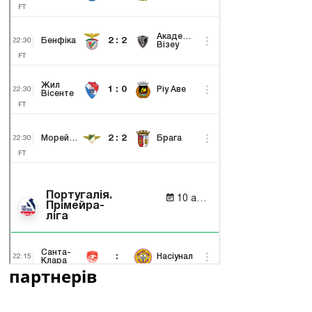
партнерів