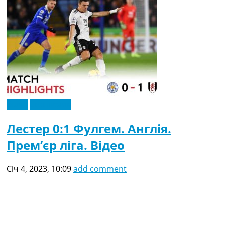
Відео
Ексклюзив
Лестер 0:1 Фулгем. Англія.
Прем’єр ліга. Відео
Січ 4, 2023, 10:09
add comment