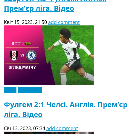
Прем’єр ліга. Відео
Квіт 15, 2023, 21:50
add comment
Відео
Ексклюзив
Фулгем 2:1 Челсі. Англія. Прем’єр
ліга. Відео
Січ 13, 2023, 07:34
add comment