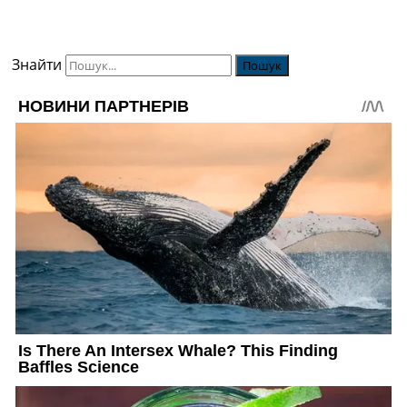
Знайти