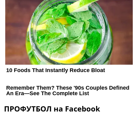
ПРОФУТБОЛ на Facebook