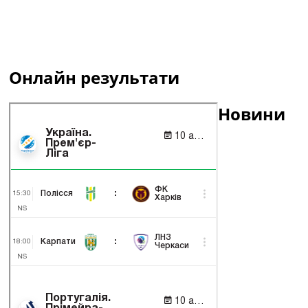
Онлайн результати
Новини