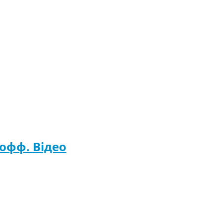
офф. Відео