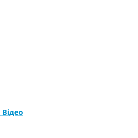
 Відео