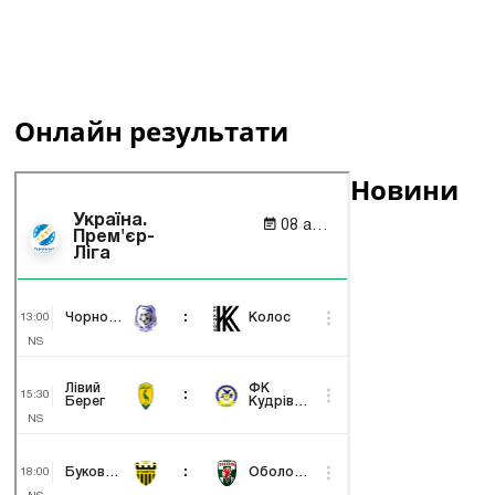
Онлайн результати
Новини