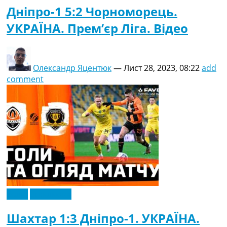
Дніпро-1 5:2 Чорноморець.
УКРАЇНА. Прем’єр Ліга. Відео
Олександр Яцентюк
—
Лист 28, 2023, 08:22
add
comment
Відео
Ексклюзив
Шахтар 1:3 Дніпро-1. УКРАЇНА.