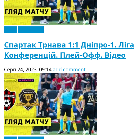
Відео
Ексклюзив
Спартак Трнава 1:1 Дніпро-1. Ліга
Конференцій. Плей-Офф. Відео
Серп 24, 2023, 09:14
add comment