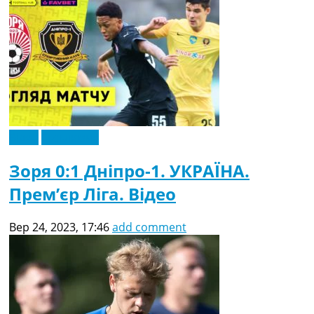
Відео
Ексклюзив
Зоря 0:1 Дніпро-1. УКРАЇНА.
Прем’єр Ліга. Відео
Вер 24, 2023, 17:46
add comment