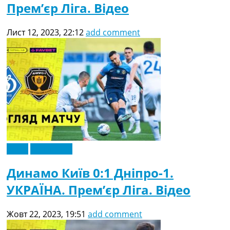
Прем’єр Ліга. Відео
Лист 12, 2023, 22:12
add comment
Відео
Ексклюзив
Динамо Київ 0:1 Дніпро-1.
УКРАЇНА. Прем’єр Ліга. Відео
Жовт 22, 2023, 19:51
add comment