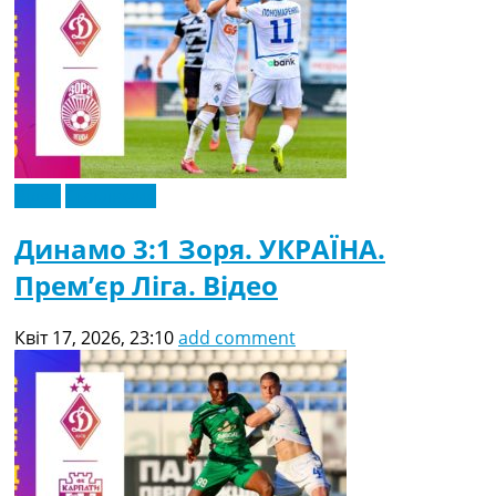
Відео
Ексклюзив
Динамо 3:1 Зоря. УКРАЇНА.
Прем’єр Ліга. Відео
Квіт 17, 2026, 23:10
add comment