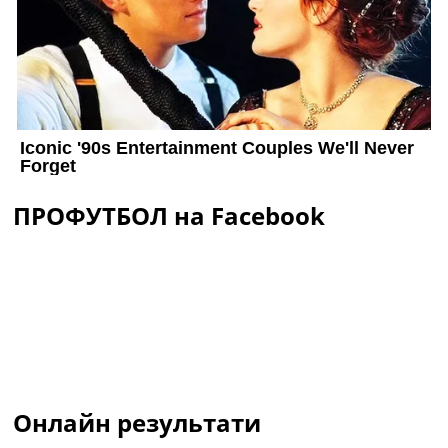
ПРОФУТБОЛ на Facebook
Онлайн результати