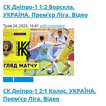
СК Дніпро-1 1:2 Ворскла.
УКРАЇНА. Прем’єр Ліга. Відео
Трав 24, 2023, 16:41
add comment
Відео
Ексклюзив
СК Дніпро-1 2:1 Колос. УКРАЇНА.
Прем’єр Ліга. Відео