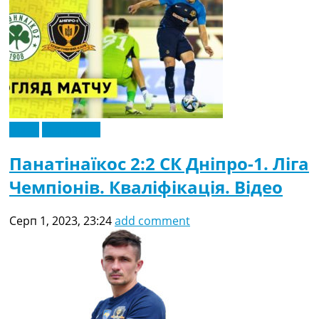
Відео
Ексклюзив
Панатінаїкос 2:2 СК Дніпро-1. Ліга
Чемпіонів. Кваліфікація. Відео
Серп 1, 2023, 23:24
add comment