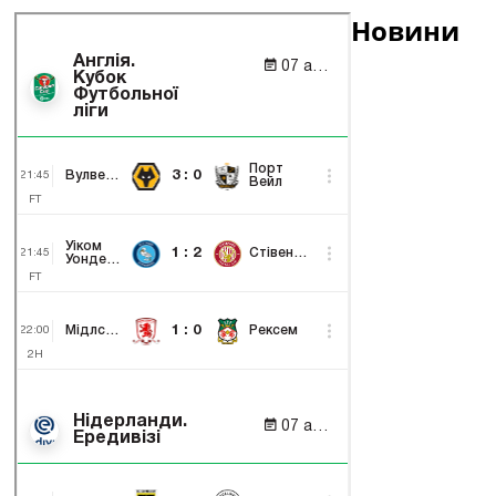
Новини