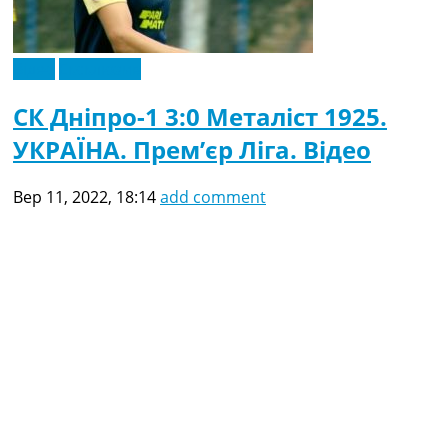
Відео
Ексклюзив
СК Дніпро-1 3:0 Металіст 1925.
УКРАЇНА. Прем’єр Ліга. Відео
Вер 11, 2022, 18:14
add comment