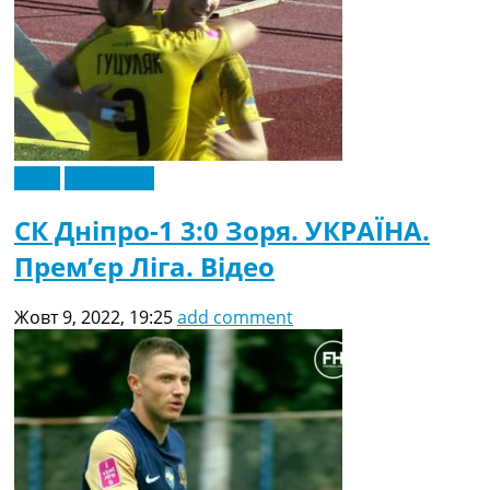
Відео
Ексклюзив
СК Дніпро-1 3:0 Зоря. УКРАЇНА.
Прем’єр Ліга. Відео
Жовт 9, 2022, 19:25
add comment