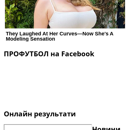
ПРОФУТБОЛ на Facebook
Онлайн результати
Новини