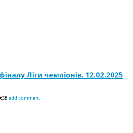
фіналу Ліги чемпіонів. 12.02.2025
0:38
add comment