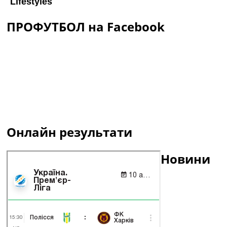
ПРОФУТБОЛ на Facebook
Онлайн результати
Новини