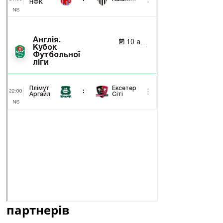
партнерів