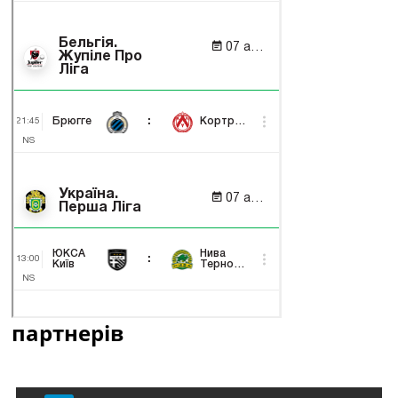
партнерів