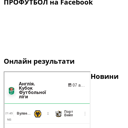
ПРОФУТБОЛ на Facebook
Онлайн результати
Новини