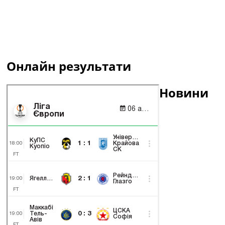
Онлайн результати
Новини