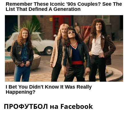
ПРОФУТБОЛ на Facebook