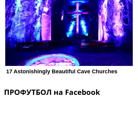
ПРОФУТБОЛ на Facebook