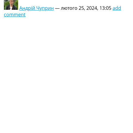
Андрій Чуприн
—
лютого 25, 2024, 13:05
add
comment