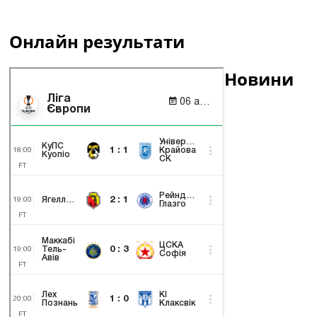
Онлайн результати
Новини