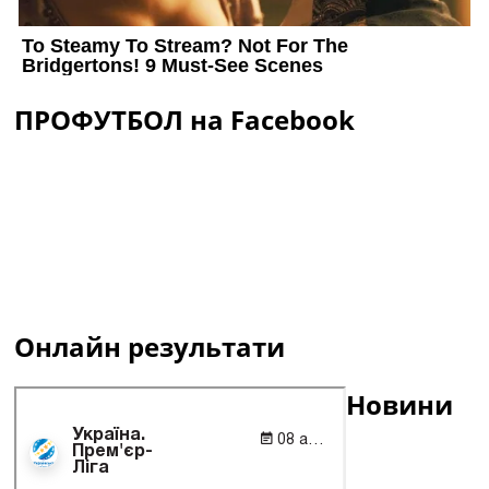
ПРОФУТБОЛ на Facebook
Онлайн результати
Новини