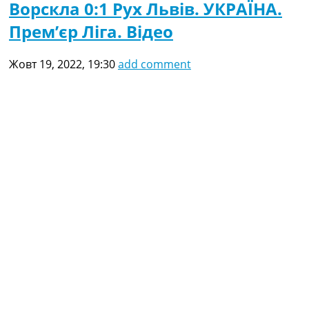
Ворскла 0:1 Рух Львів. УКРАЇНА.
Прем’єр Ліга. Відео
Жовт 19, 2022, 19:30
add comment