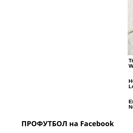
ПРОФУТБОЛ на Facebook