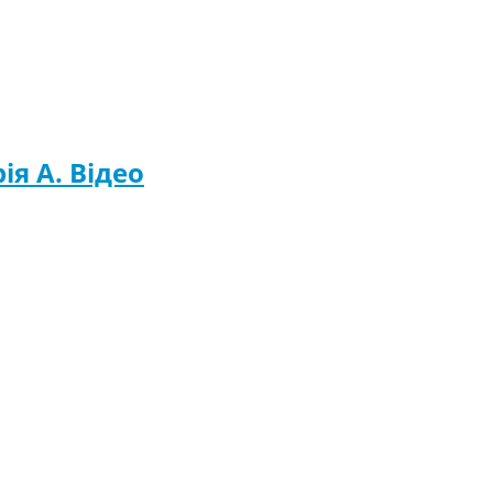
ія A. Відео