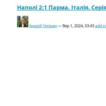
Наполі 2:1 Парма. Італія. Серія
Андрій Чуприн
—
Вер 1, 2024, 03:43
add 