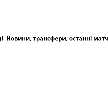
і. Новини, трансфери, останні матч