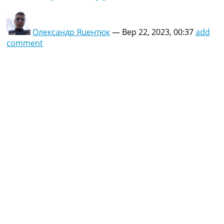
Олександр Яцентюк
—
Вер 22, 2023, 00:37
add
comment