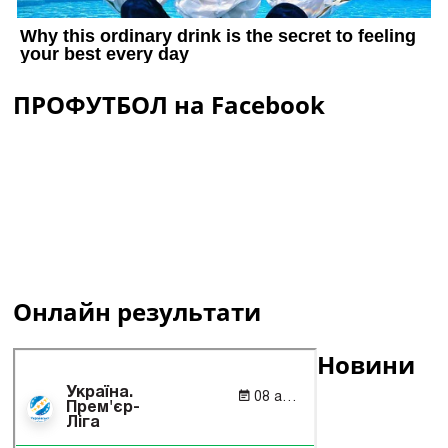
ПРОФУТБОЛ на Facebook
Онлайн результати
Новини