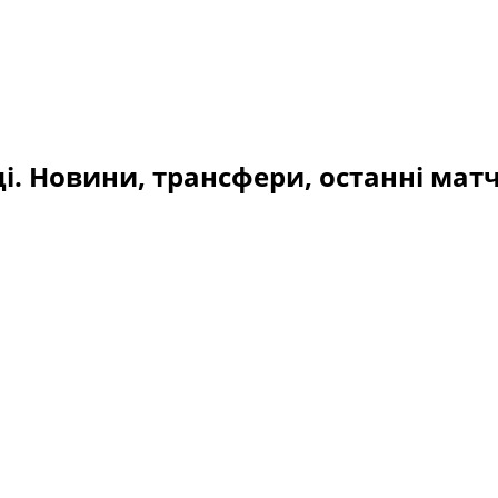
і. Новини, трансфери, останні матч