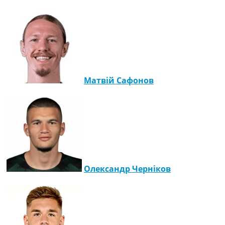
Матвій Сафонов
Олександр Черніков