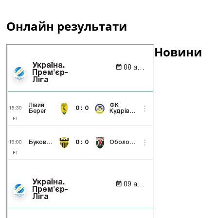
Онлайн результати
Новини