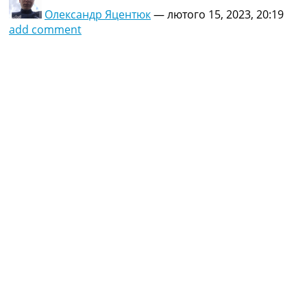
Олександр Яцентюк
—
лютого 15, 2023, 20:19
add comment