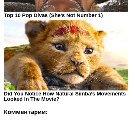
Комментарии: