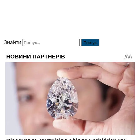
Знайти