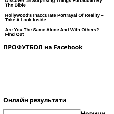
ПРОФУТБОЛ на Facebook
Онлайн результати
Новини