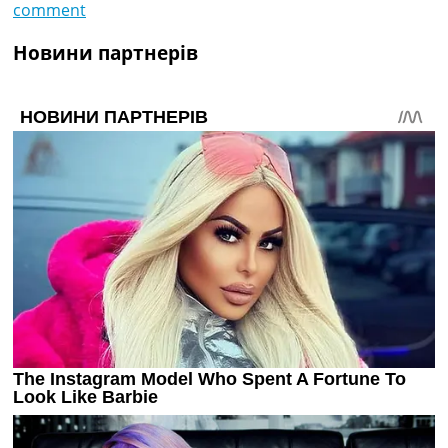
comment
Новини партнерів